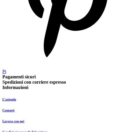
Pt
Pagamenti sicuri
Spedizioni con corriere espresso
Informazioni
L'azienda
Contatti
Lavora con noi
Condizioni generali di fornitura