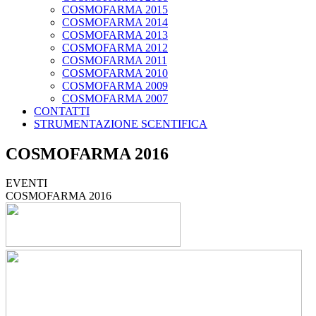
COSMOFARMA 2015
COSMOFARMA 2014
COSMOFARMA 2013
COSMOFARMA 2012
COSMOFARMA 2011
COSMOFARMA 2010
COSMOFARMA 2009
COSMOFARMA 2007
CONTATTI
STRUMENTAZIONE SCENTIFICA
COSMOFARMA 2016
EVENTI
COSMOFARMA 2016