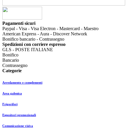
Pagamenti sicuri
Paypal - Visa - Visa Electron - Mastercard - Maestro
American Express - Aura -
Discover Network
Bonifico bancario - Contrassegno
Spedizioni con corriere espresso
GLS - POSTE ITALIANE
Bonifico
Bancario
Contrassegno
Categorie
Arredamento e complementi
Area galenica
Frigoriferi
Espositori promozionali
Comunicazione visiva