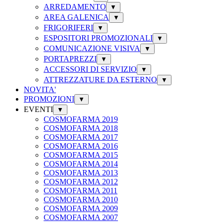
ARREDAMENTO
▼
AREA GALENICA
▼
FRIGORIFERI
▼
ESPOSITORI PROMOZIONALI
▼
COMUNICAZIONE VISIVA
▼
PORTAPREZZI
▼
ACCESSORI DI SERVIZIO
▼
ATTREZZATURE DA ESTERNO
▼
NOVITA'
PROMOZIONI
▼
EVENTI
▼
COSMOFARMA 2019
COSMOFARMA 2018
COSMOFARMA 2017
COSMOFARMA 2016
COSMOFARMA 2015
COSMOFARMA 2014
COSMOFARMA 2013
COSMOFARMA 2012
COSMOFARMA 2011
COSMOFARMA 2010
COSMOFARMA 2009
COSMOFARMA 2007