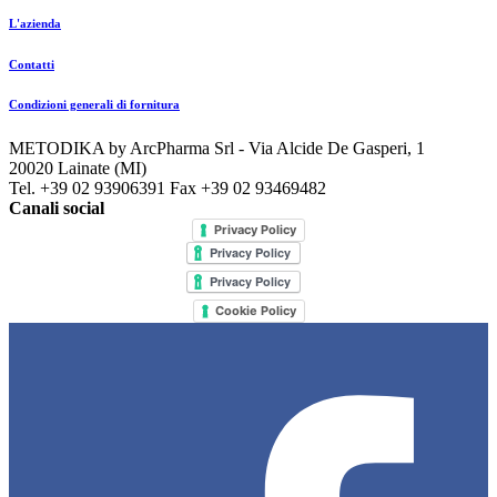
L'azienda
Contatti
Condizioni generali di fornitura
METODIKA by ArcPharma Srl - Via Alcide De Gasperi, 1
20020 Lainate (MI)
Tel. +39 02 93906391 Fax +39 02 93469482
Canali social
Privacy Policy
Cookie Policy