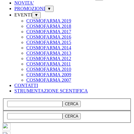
NOVITA'
PROMOZIONI
▼
EVENTI
▼
COSMOFARMA 2019
COSMOFARMA 2018
COSMOFARMA 2017
COSMOFARMA 2016
COSMOFARMA 2015
COSMOFARMA 2014
COSMOFARMA 2013
COSMOFARMA 2012
COSMOFARMA 2011
COSMOFARMA 2010
COSMOFARMA 2009
COSMOFARMA 2007
CONTATTI
STRUMENTAZIONE SCENTIFICA
CERCA
CERCA