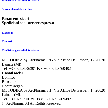
Scarica il modulo d'ordine
Pagamenti sicuri
Spedizioni con corriere espresso
L'azienda
Contatti
Condizioni generali di fornitura
METODIKA by ArcPharma Srl - Via Alcide De Gasperi, 1 - 20020
Lainate (MI)
Tel. +39 02 93906391 Fax +39 02 93469482
Canali social
Bonifico
Bancario
Contrassegno
METODIKA by ArcPharma Srl - Via Alcide De Gasperi, 1 - 20020
Lainate (MI)
Tel. +39 02 93906391 Fax +39 02 93469482
@ ArcPharma Srl All Rights Reserved